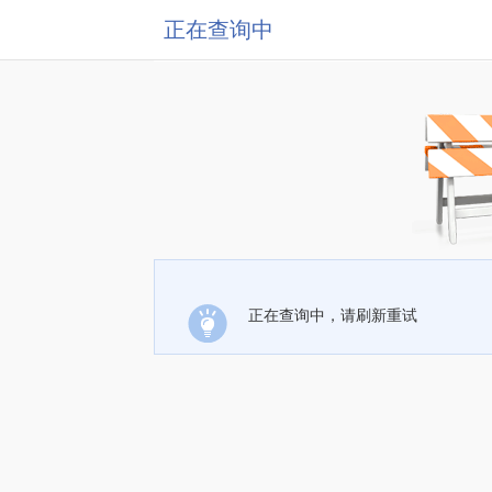
正在查询中
正在查询中，请刷新重试