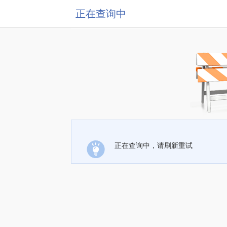
正在查询中
正在查询中，请刷新重试