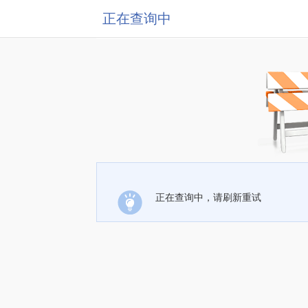
正在查询中
正在查询中，请刷新重试