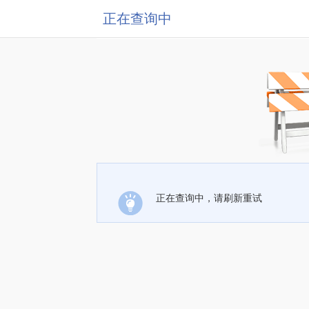
正在查询中
正在查询中，请刷新重试